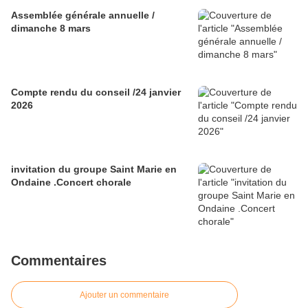
Assemblée générale annuelle /
dimanche 8 mars
Compte rendu du conseil /24 janvier
2026
invitation du groupe Saint Marie en
Ondaine .Concert chorale
Commentaires
Ajouter un commentaire