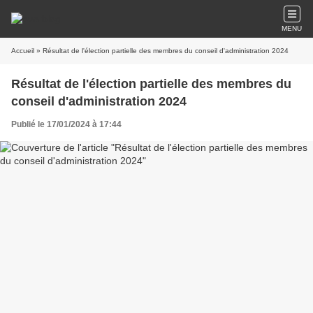
MENU
Accueil
» Résultat de l'élection partielle des membres du conseil d'administration 2024
Résultat de l'élection partielle des membres du
conseil d'administration 2024
Publié le 17/01/2024 à 17:44