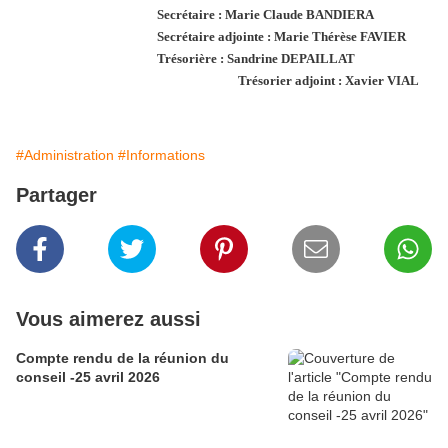
Secrétaire : Marie Claude BANDIERA
Secrétaire adjointe : Marie Thérèse FAVIER
Trésorière : Sandrine DEPAILLAT
Trésorier adjoint : Xavier VIAL
#Administration
#Informations
Partager
Vous aimerez aussi
Compte rendu de la réunion du
conseil -25 avril 2026