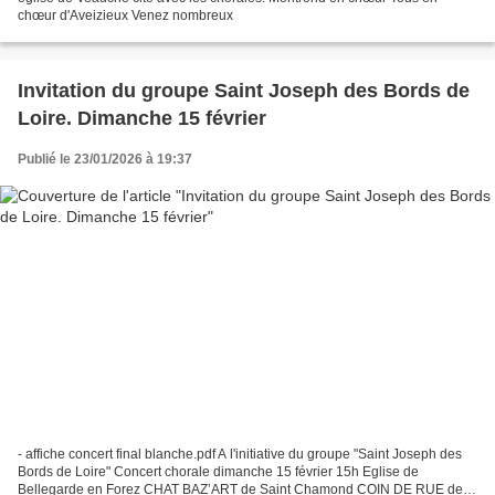
chœur d'Aveizieux Venez nombreux
Invitation du groupe Saint Joseph des Bords de
Loire. Dimanche 15 février
Publié le 23/01/2026 à 19:37
- affiche concert final blanche.pdf A l'initiative du groupe "Saint Joseph des
Bords de Loire" Concert chorale dimanche 15 février 15h Eglise de
Bellegarde en Forez CHAT BAZ’ART de Saint Chamond COIN DE RUE de