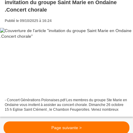
invitation du groupe Saint Marie en Ondaine
.Concert chorale
Publié le 09/10/2025 à 16:24
- Concert Générations Polonaises.pdf Les membres du groupe Ste Marie en
Ondaine vous invitent à assister au concert chorale. Dimanche 26 octobre
15 h Eglise Saint Clément , le Chambon Feugerolles. Venez nombreux
Page suivante >