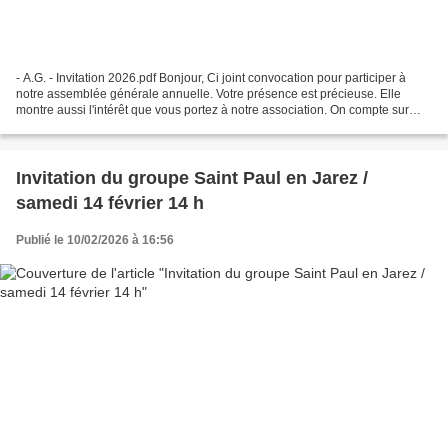
- A.G. - Invitation 2026.pdf Bonjour, Ci joint convocation pour participer à
notre assemblée générale annuelle. Votre présence est précieuse. Elle
montre aussi l'intérêt que vous portez à notre association. On compte sur
vous.
Invitation du groupe Saint Paul en Jarez /
samedi 14 février 14 h
Publié le 10/02/2026 à 16:56