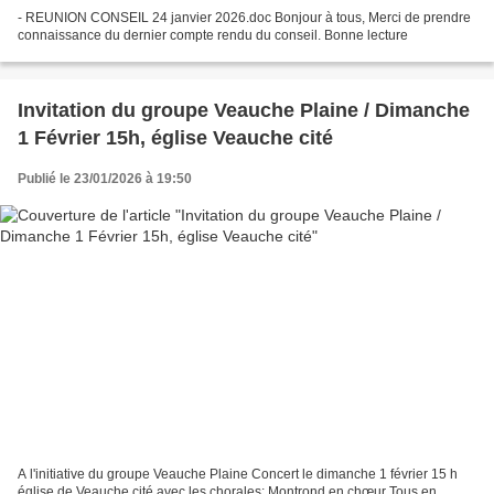
- REUNION CONSEIL 24 janvier 2026.doc Bonjour à tous, Merci de prendre
connaissance du dernier compte rendu du conseil. Bonne lecture
Invitation du groupe Veauche Plaine / Dimanche
1 Février 15h, église Veauche cité
Publié le 23/01/2026 à 19:50
A l'initiative du groupe Veauche Plaine Concert le dimanche 1 février 15 h
église de Veauche cité avec les chorales: Montrond en chœur Tous en