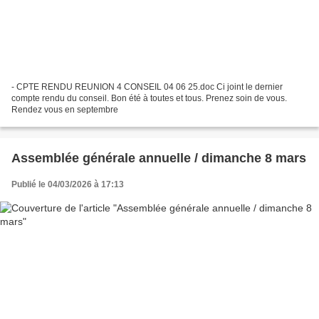
- CPTE RENDU REUNION 4 CONSEIL 04 06 25.doc Ci joint le dernier
compte rendu du conseil. Bon été à toutes et tous. Prenez soin de vous.
Rendez vous en septembre
Assemblée générale annuelle / dimanche 8 mars
Publié le 04/03/2026 à 17:13