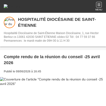
MENU
HOSPITALITÉ DIOCÉSAINE DE SAINT-
ÉTIENNE
Hospitalité Diocésaine de Saint-Étienne Maison Diocésaine, 1, rue Hector
Berlioz cs 13061 42030 SAINT ETIENNE cédex 02 Tél : 04 77 59 37 66
Permanences : le mardi matin de 09H 00 à 11 H 30
Compte rendu de la réunion du conseil -25 avril
2026
Publié le 08/06/2026 à 16:45