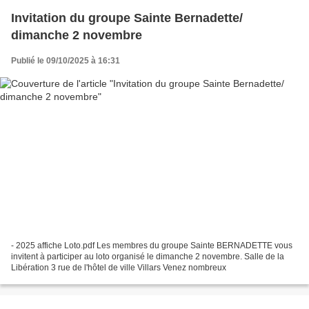
Invitation du groupe Sainte Bernadette/
dimanche 2 novembre
Publié le 09/10/2025 à 16:31
- 2025 affiche Loto.pdf Les membres du groupe Sainte BERNADETTE vous
invitent à participer au loto organisé le dimanche 2 novembre. Salle de la
Libération 3 rue de l'hôtel de ville Villars Venez nombreux